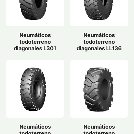
Neumáticos
Neumáticos
todoterreno
todoterreno
diagonales L301
diagonales LL136
Neumáticos
Neumáticos
todoterreno
todoterreno