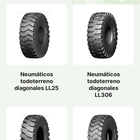
Neumáticos
Neumáticos
todoterreno
todoterreno
diagonales LL25
diagonales
LL306