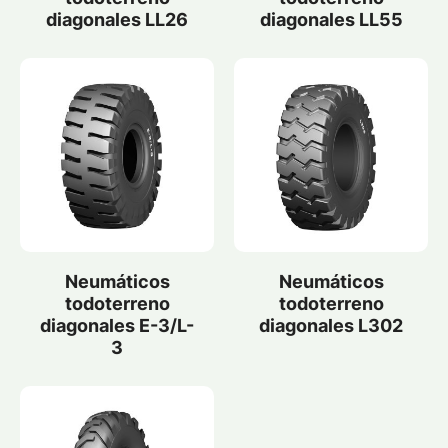
diagonales LL26
diagonales LL55
Neumáticos
Neumáticos
todoterreno
todoterreno
diagonales E-3/L-
diagonales L302
3