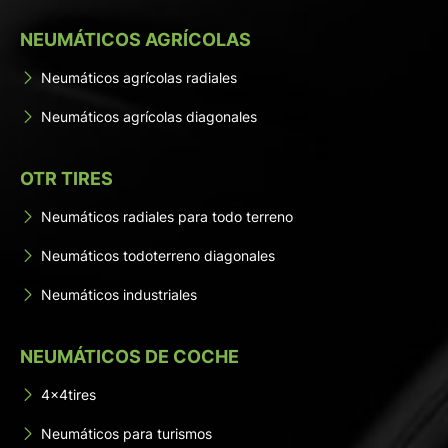
NEUMÁTICOS AGRÍCOLAS
Neumáticos agrícolas radiales
Neumáticos agrícolas diagonales
OTR TIRES
Neumáticos radiales para todo terreno
Neumáticos todoterreno diagonales
Neumáticos industriales
NEUMÁTICOS DE COCHE
4x4tires
Neumáticos para turismos