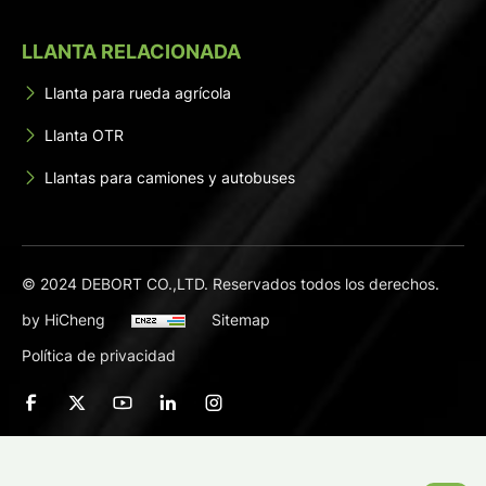
LLANTA RELACIONADA
Llanta para rueda agrícola
Llanta OTR
Llantas para camiones y autobuses
© 2024 DEBORT CO.,LTD. Reservados todos los derechos.
by HiCheng
Sitemap
Política de privacidad