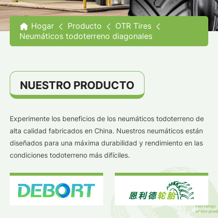
Hogar
Producto
OTR Tires
Neumáticos todoterreno diagonales
NUESTRO PRODUCTO
Experimente los beneficios de los neumáticos todoterreno de
alta calidad fabricados en China. Nuestros neumáticos están
diseñados para una máxima durabilidad y rendimiento en las
condiciones todoterreno más difíciles.