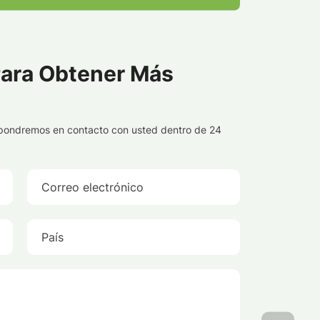
ara Obtener Más
s pondremos en contacto con usted dentro de 24
Correo electrónico
País