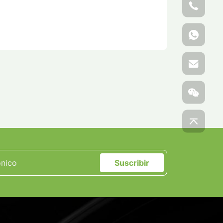
Suscribir