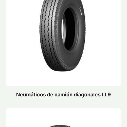
Neumáticos de camión diagonales LL9