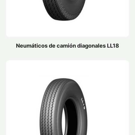
Neumáticos de camión diagonales LL18