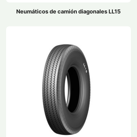
Neumáticos de camión diagonales LL15