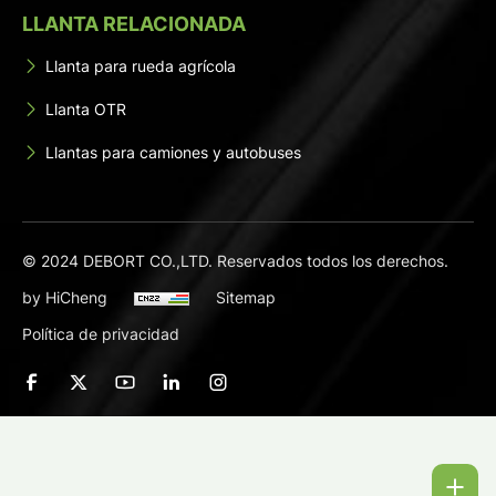
LLANTA RELACIONADA
Llanta para rueda agrícola
Llanta OTR
Llantas para camiones y autobuses
© 2024 DEBORT CO.,LTD. Reservados todos los derechos.
by HiCheng
Sitemap
Política de privacidad