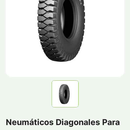
Neumáticos Diagonales Para