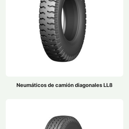
Neumáticos de camión diagonales LL8