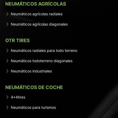
NEUMÁTICOS AGRÍCOLAS
Neumáticos agrícolas radiales
Neumáticos agrícolas diagonales
OTR TIRES
Neumáticos radiales para todo terreno
Neumáticos todoterreno diagonales
Neumáticos industriales
NEUMÁTICOS DE COCHE
4x4tires
Neumáticos para turismos