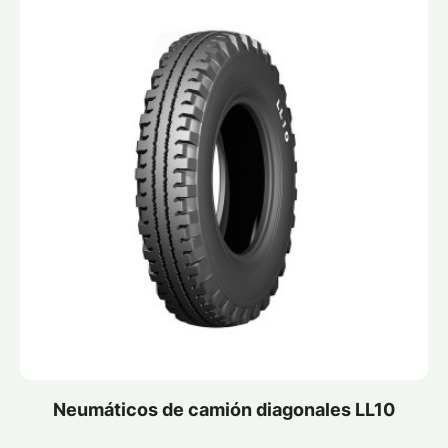
Neumáticos de camión diagonales LL10