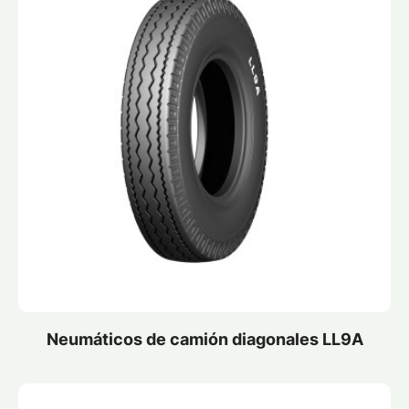
Neumáticos de camión diagonales LL9A