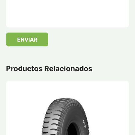
ENVIAR
Productos Relacionados