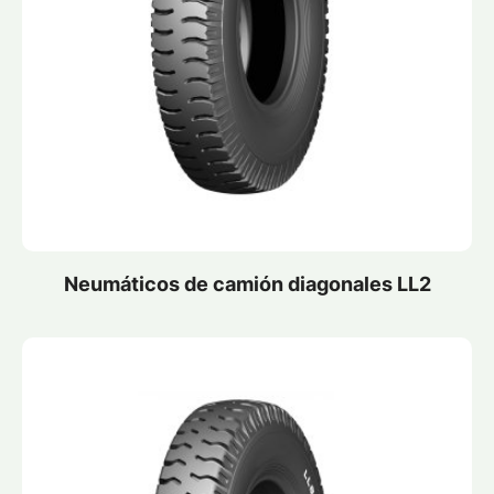
Neumáticos de camión diagonales LL2