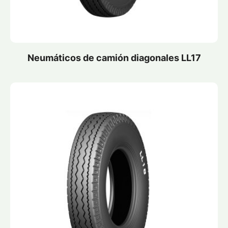
Neumáticos de camión diagonales LL17