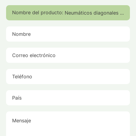
Nombre del producto:
Nombre
Correo electrónico
Teléfono
País
Mensaje