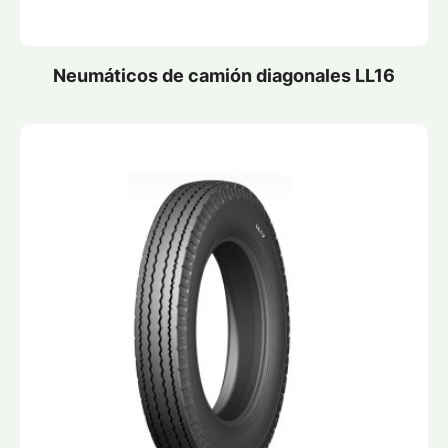
Neumáticos de camión diagonales LL16