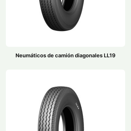
Neumáticos de camión diagonales LL19