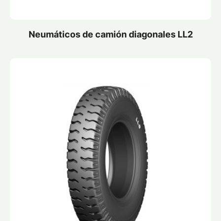
Neumáticos de camión diagonales LL2