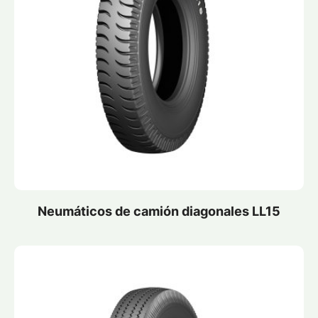
Neumáticos de camión diagonales LL15