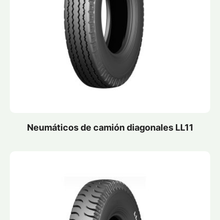
Neumáticos de camión diagonales LL11