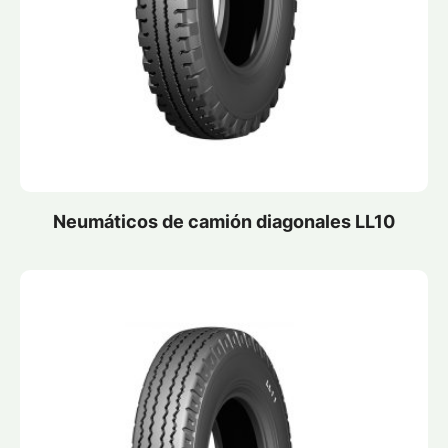
Neumáticos de camión diagonales LL10