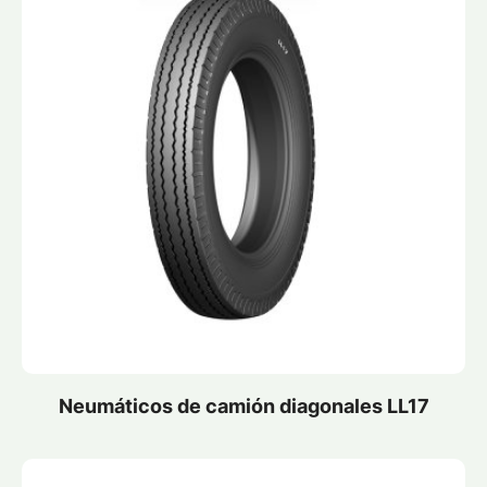
Neumáticos de camión diagonales LL17