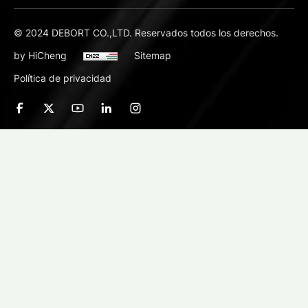
© 2024 DEBORT CO.,LTD. Reservados todos los derechos.
by HiCheng
Sitemap
Política de privacidad