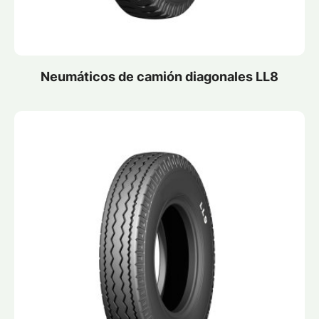
Neumáticos de camión diagonales LL8