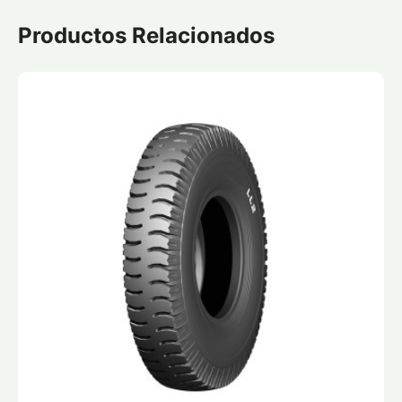
Productos Relacionados