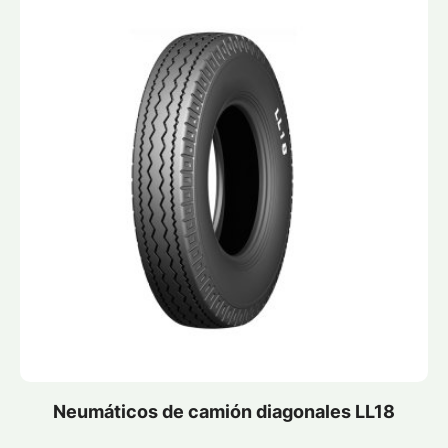
Neumáticos de camión diagonales LL18