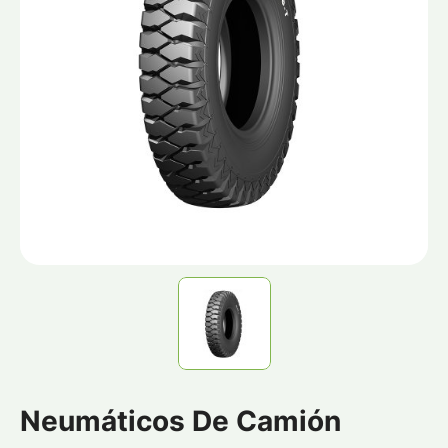
Neumáticos De Camión