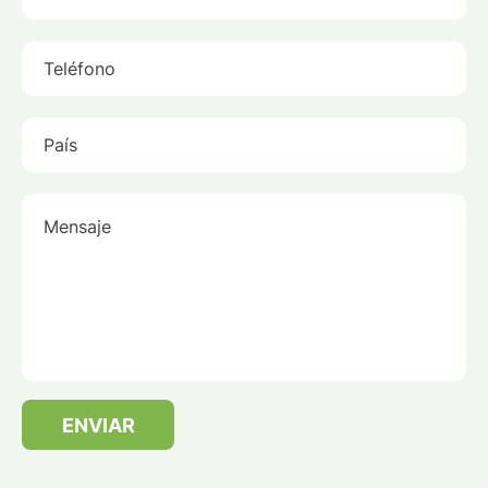
Teléfono
País
Mensaje
ENVIAR