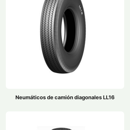
Neumáticos de camión diagonales LL16