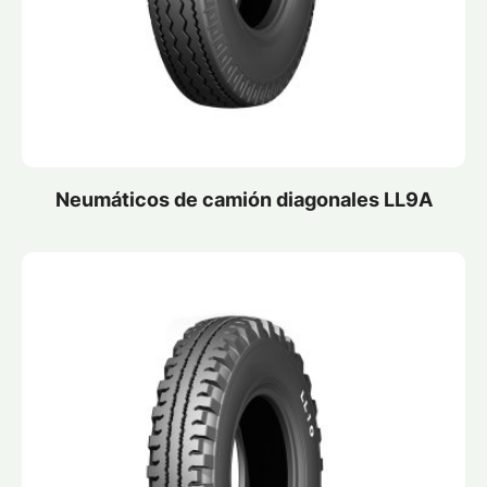
Neumáticos de camión diagonales LL9A