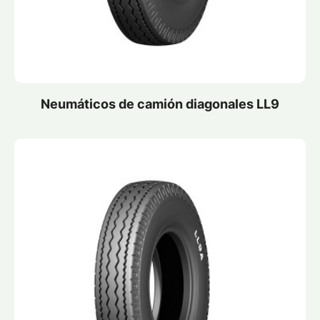
Neumáticos de camión diagonales LL9