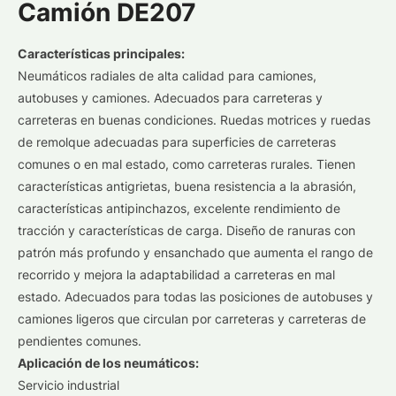
Camión DE207
Características principales:
Neumáticos radiales de alta calidad para camiones,
autobuses y camiones. Adecuados para carreteras y
carreteras en buenas condiciones. Ruedas motrices y ruedas
de remolque adecuadas para superficies de carreteras
comunes o en mal estado, como carreteras rurales. Tienen
características antigrietas, buena resistencia a la abrasión,
características antipinchazos, excelente rendimiento de
tracción y características de carga. Diseño de ranuras con
patrón más profundo y ensanchado que aumenta el rango de
recorrido y mejora la adaptabilidad a carreteras en mal
estado. Adecuados para todas las posiciones de autobuses y
camiones ligeros que circulan por carreteras y carreteras de
pendientes comunes.
Aplicación de los neumáticos:
Servicio industrial