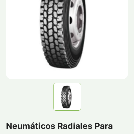
Neumáticos Radiales Para