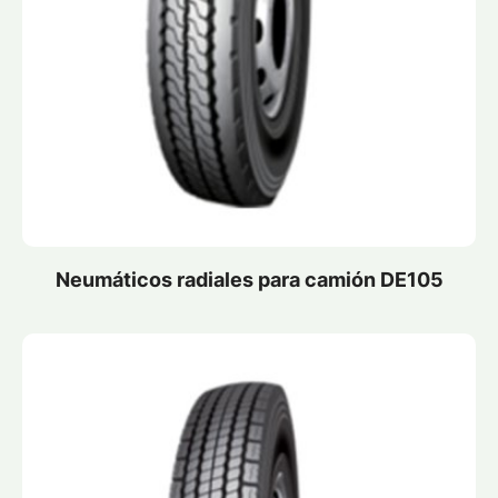
Neumáticos radiales para camión DE105