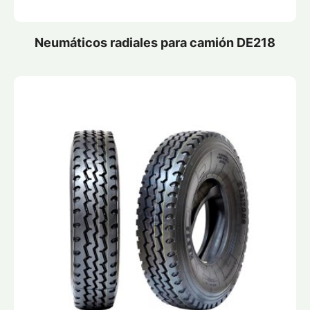
Neumáticos radiales para camión DE218