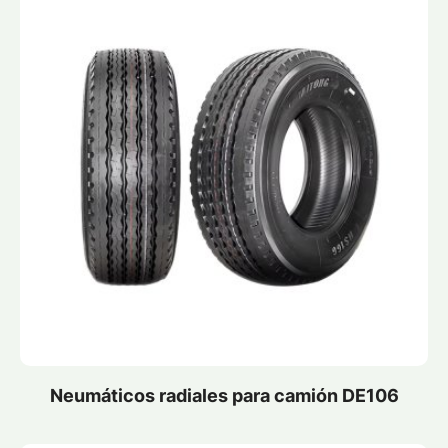
Neumáticos radiales para camión DE106