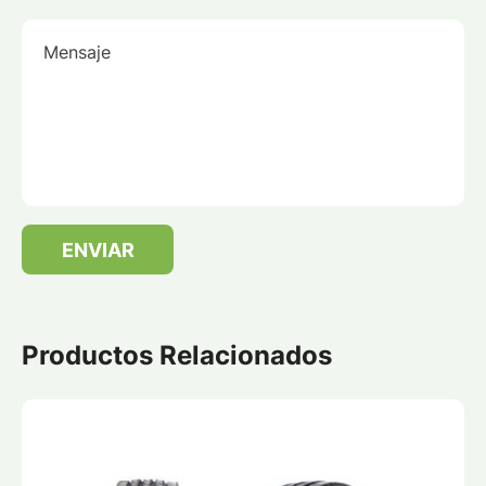
Mensaje
ENVIAR
Productos Relacionados