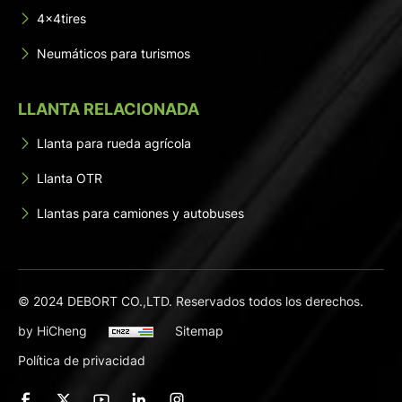
4x4tires
Neumáticos para turismos
LLANTA RELACIONADA
Llanta para rueda agrícola
Llanta OTR
Llantas para camiones y autobuses
© 2024 DEBORT CO.,LTD. Reservados todos los derechos.
by HiCheng
Sitemap
Política de privacidad