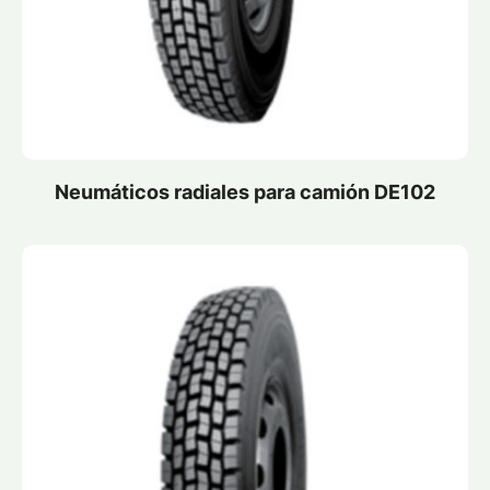
Neumáticos radiales para camión DE102