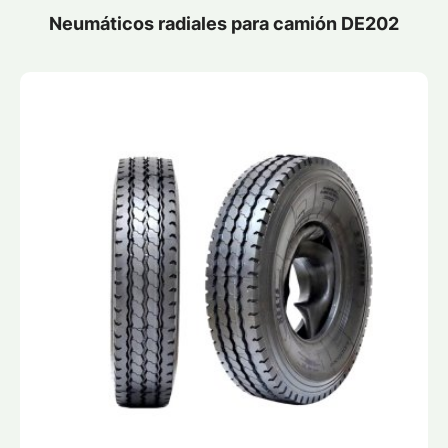
Neumáticos radiales para camión DE202