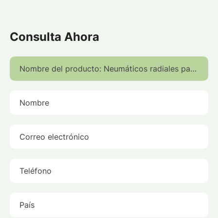
Consulta Ahora
Nombre del producto:
Nombre
Correo electrónico
Teléfono
País