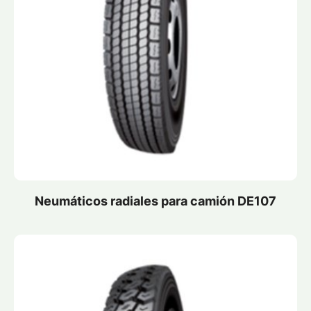
Neumáticos radiales para camión DE107