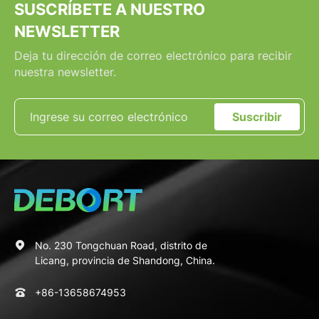
SUSCRÍBETE A NUESTRO
NEWSLETTER
Deja tu dirección de correo electrónico para recibir
nuestra newsletter.
Suscribir
No. 230 Tongchuan Road, distrito de
Licang, provincia de Shandong, China.
+86-13658674953