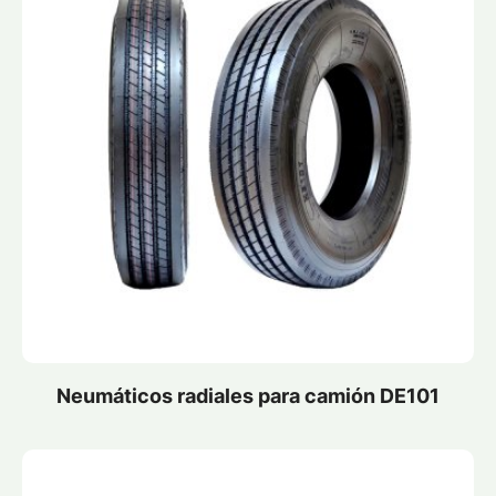
Neumáticos radiales para camión DE101