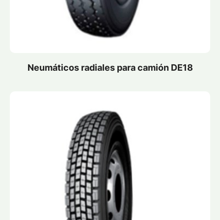
Neumáticos radiales para camión DE18