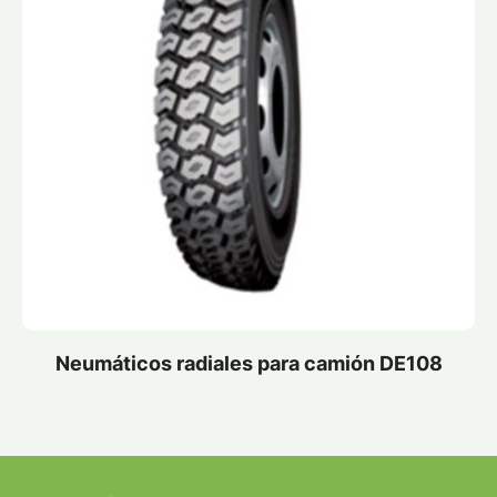
Neumáticos radiales para camión DE108