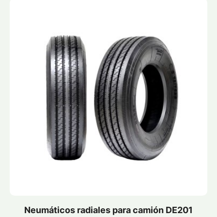
Neumáticos radiales para camión DE201