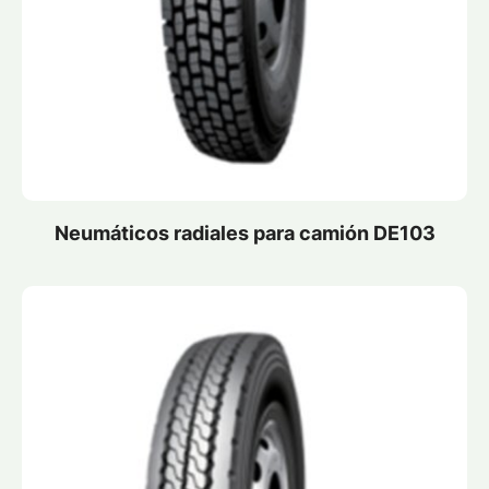
Neumáticos radiales para camión DE103